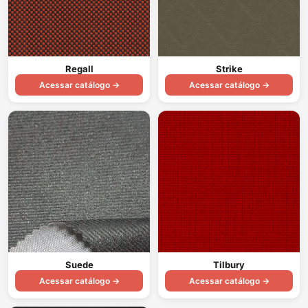
Regall
Strike
Acessar catálogo →
Acessar catálogo →
Suede
Tilbury
Acessar catálogo →
Acessar catálogo →