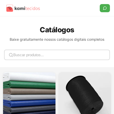
Catálogos
Baixe gratuitamente nossos catálogos digitais completos