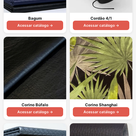
Bagum
Cordão 4/1
Acessar catálogo →
Acessar catálogo →
Corino Búfalo
Corino Shanghai
Acessar catálogo →
Acessar catálogo →